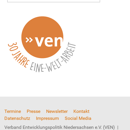
Termine
Presse
Newsletter
Kontakt
Datenschutz
Impressum
Social Media
Verband Entwicklungspolitik Niedersachsen e.V. (VEN) |