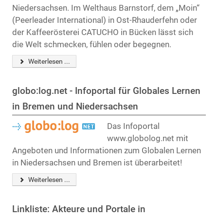
Niedersachsen. Im Welthaus Barnstorf, dem „Moin“
(Peerleader International) in Ost-Rhauderfehn oder
der Kaffeerösterei CATUCHO in Bücken lässt sich
die Welt schmecken, fühlen oder begegnen.
Weiterlesen ...
globo:log.net - Infoportal für Globales Lernen
in Bremen und Niedersachsen
Das Infoportal
www.globolog.net mit
Angeboten und Informationen zum Globalen Lernen
in Niedersachsen und Bremen ist überarbeitet!
Weiterlesen ...
Linkliste: Akteure und Portale in