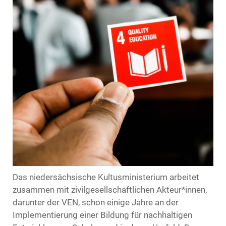
Das niedersächsische Kultusministerium arbeitet
zusammen mit zivilgesellschaftlichen Akteur*innen,
darunter der VEN, schon einige Jahre an der
Implementierung einer Bildung für nachhaltigen