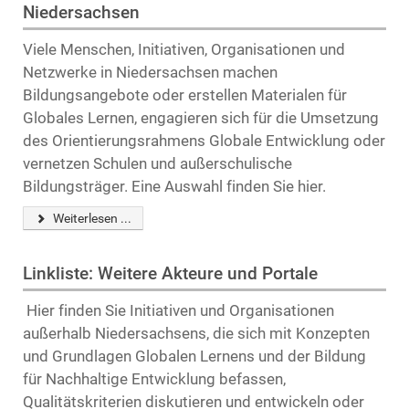
Niedersachsen
Viele Menschen, Initiativen, Organisationen und
Netzwerke in Niedersachsen machen
Bildungsangebote oder erstellen Materialen für
Globales Lernen, engagieren sich für die Umsetzung
des Orientierungsrahmens Globale Entwicklung oder
vernetzen Schulen und außerschulische
Bildungsträger. Eine Auswahl finden Sie hier.
Weiterlesen ...
Linkliste: Weitere Akteure und Portale
Hier finden Sie Initiativen und Organisationen
außerhalb Niedersachsens, die sich mit Konzepten
und Grundlagen Globalen Lernens und der Bildung
für Nachhaltige Entwicklung befassen,
Qualitätskriterien diskutieren und entwickeln oder