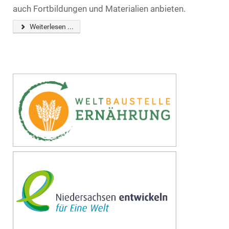
auch Fortbildungen und Materialien anbieten.
Weiterlesen ...