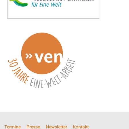
Termine
Presse
Newsletter
Kontakt