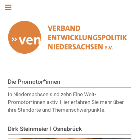
Die Promotor*innen
In Niedersachsen sind zehn Eine Welt-
Promotor*innen aktiv. Hier erfahren Sie mehr über
ihre Standorte und Themenschwerpunkte.
Dirk Steinmeier I Osnabrück