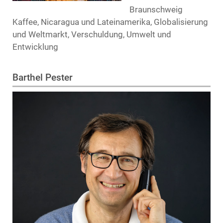
Braunschweig
Kaffee, Nicaragua und Lateinamerika, Globalisierung
und Weltmarkt, Verschuldung, Umwelt und
Entwicklung
Barthel Pester