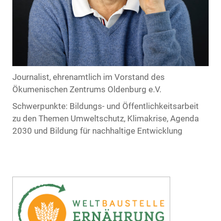
Journalist, ehrenamtlich im Vorstand des
Ökumenischen Zentrums Oldenburg e.V.
Schwerpunkte: Bildungs- und Öffentlichkeitsarbeit
zu den Themen Umweltschutz, Klimakrise, Agenda
2030 und Bildung für nachhaltige Entwicklung