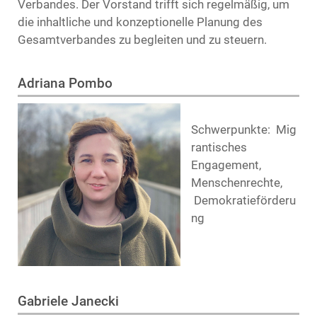
Verbandes. Der Vorstand trifft sich regelmäßig, um
die inhaltliche und konzeptionelle Planung des
Gesamtverbandes zu begleiten und zu steuern.
Adriana Pombo
Schwerpunkte: Mig
rantisches
Engagement,
Menschenrechte,
Demokratieförderu
ng
Gabriele Janecki