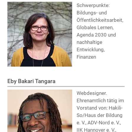
Schwerpunkte:
Bildungs- und
Öffentlichkeitsarbeit,
Globales Lernen,
Agenda 2030 und
nachhaltige
Entwicklung,
Finanzen
Eby Bakari Tangara
Webdesigner.
Ehrenamtlich tätig im
Vorstand von: Hakili-
So/Haus der Bildung
e. V., ADV-Nord e. V.,
IIK Hannover e. V.,