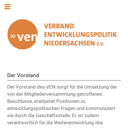
Der Vorstand
Der Vorstand des VEN sorgt für die Umsetzung der
von der Mitgliederversammlung getroffenen
Beschlüsse, erarbeitet Positionen zu
entwicklungspolitischen Fragen und kommuniziert
sie durch die Geschäftsstelle. Er ist zudem
verantwortlich für die Weiterentwicklung des