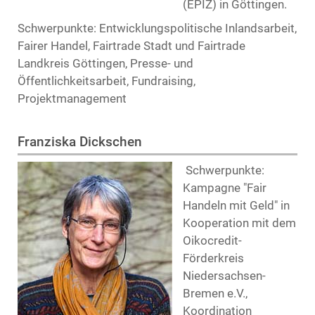
(EPIZ) in Göttingen.
Schwerpunkte: Entwicklungspolitische Inlandsarbeit,
Fairer Handel, Fairtrade Stadt und Fairtrade
Landkreis Göttingen, Presse- und
Öffentlichkeitsarbeit, Fundraising,
Projektmanagement
Franziska Dickschen
Schwerpunkte:
Kampagne "Fair
Handeln mit Geld" in
Kooperation mit dem
Oikocredit-
Förderkreis
Niedersachsen-
Bremen e.V.,
Koordination