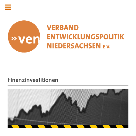
Finanzinvestitionen