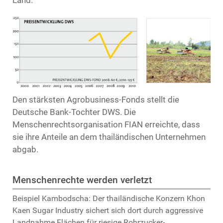
Land.
Den stärksten Agrobusiness-Fonds stellt die
Deutsche Bank-Tochter DWS. Die
Menschenrechtsorganisation FIAN erreichte, dass
sie ihre Anteile an dem thailändischen Unternehmen
abgab.
Menschenrechte werden verletzt
Beispiel Kambodscha: Der thailändische Konzern Khon
Kaen Sugar Industry sichert sich dort durch aggressive
Landnahme Flächen für riesige Rohrzucker-