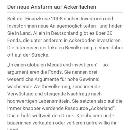
Der neue Ansturm auf Ackerflächen
Seit der Finanzkrise 2008 suchen Investoren und
Investorinnen neue Anlagemöglichkeiten - und finden
Sie in Land. Allein in Deutschland gibt es über 30
Fonds, die unter anderem in Ackerboden investieren.
Die Interessen der lokalen Bevölkerung bleiben dabei
oft auf der Strecke.
„In einen globalen Megatrend investieren“ - so
argumentieren die Fonds. Sie nennen drei
wesentliche Argumente für hohe Gewinne:
wachsende Weltbevölkerung, zunehmende
Verwüstung und steigende Nachfrage nach
hochwertigen Lebensmitteln. Sie setzten also auf die
immer knapper werdende Ressource „Ackerland“.
Das erhöht weltweit den Druck. Kleinbauern und -
bäuerinnen verkaufen oder verlieren unfreiwillig ihr