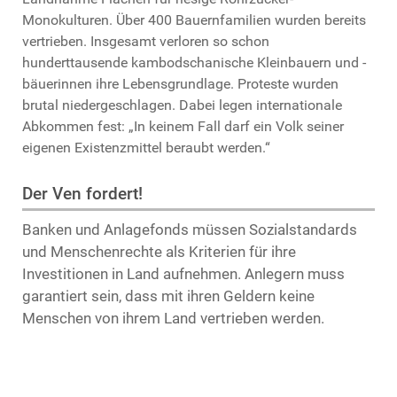
Monokulturen. Über 400 Bauernfamilien wurden bereits
vertrieben. Insgesamt verloren so schon
hunderttausende kambodschanische Kleinbauern und -
bäuerinnen ihre Lebensgrundlage. Proteste wurden
brutal niedergeschlagen. Dabei legen internationale
Abkommen fest: „In keinem Fall darf ein Volk seiner
eigenen Existenzmittel beraubt werden.“
Der Ven fordert!
Banken und Anlagefonds müssen Sozialstandards
und Menschenrechte als Kriterien für ihre
Investitionen in Land aufnehmen. Anlegern muss
garantiert sein, dass mit ihren Geldern keine
Menschen von ihrem Land vertrieben werden.