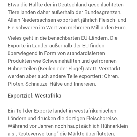
Etwa die Hälfte der in Deutschland geschlachteten
Tiere landen daher außerhalb der Bundesgrenzen.
Allein Niedersachsen exportiert jährlich Fleisch- und
Fleischwaren im Wert von mehreren Milliarden Euro.
Vieles geht in die benachbarten EU-Ländern. Die
Exporte in Länder außerhalb der EU finden
überwiegend in Form von standardisierten
Produkten wie Schweinehälften und gefrorenen
Hühnerteilen (Keulen oder Flügel) statt. Verstärkt
werden aber auch andere Teile exportiert: Ohren,
Pfoten, Schnauze, Hälse und Innereien.
Exportziel: Westafrika
Ein Teil der Exporte landet in westafrikanischen
Ländern und drücken die dortigen Fleischpreise.
Während vor Jahren noch hauptsächlich Hühnerklein
als „Resteverwertung“ die Märkte überfluteten,