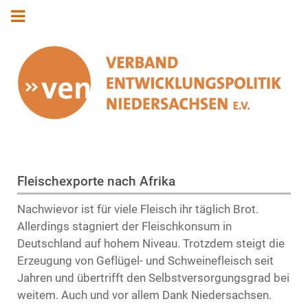
Fleischexporte nach Afrika
Nachwievor ist für viele Fleisch ihr täglich Brot.
Allerdings stagniert der Fleischkonsum in
Deutschland auf hohem Niveau. Trotzdem steigt die
Erzeugung von Geflügel- und Schweinefleisch seit
Jahren und übertrifft den Selbstversorgungsgrad bei
weitem. Auch und vor allem Dank Niedersachsen.