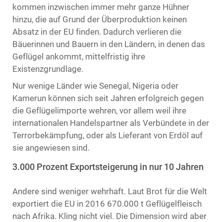
kommen inzwischen immer mehr ganze Hühner
hinzu, die auf Grund der Überproduktion keinen
Absatz in der EU finden. Dadurch verlieren die
Bäuerinnen und Bauern in den Ländern, in denen das
Geflügel ankommt, mittelfristig ihre
Existenzgrundlage.
Nur wenige Länder wie Senegal, Nigeria oder
Kamerun können sich seit Jahren erfolgreich gegen
die Geflügelimporte wehren, vor allem weil ihre
internationalen Handelspartner als Verbündete in der
Terrorbekämpfung, oder als Lieferant von Erdöl auf
sie angewiesen sind.
3.000 Prozent Exportsteigerung in nur 10 Jahren
Andere sind weniger wehrhaft. Laut Brot für die Welt
exportiert die EU in 2016 670.000 t Geflügelfleisch
nach Afrika. Kling nicht viel. Die Dimension wird aber