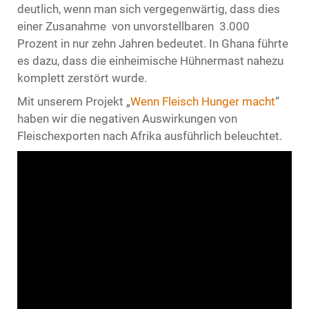
deutlich, wenn man sich vergegenwärtig, dass dies
einer Zusanahme von unvorstellbaren 3.000
Prozent in nur zehn Jahren bedeutet. In Ghana führte
es dazu, dass die einheimische Hühnermast nahezu
komplett zerstört wurde.
Mit unserem Projekt „
Wenn Fleisch Hunger macht
“
haben wir die negativen Auswirkungen von
Fleischexporten nach Afrika ausführlich beleuchtet.