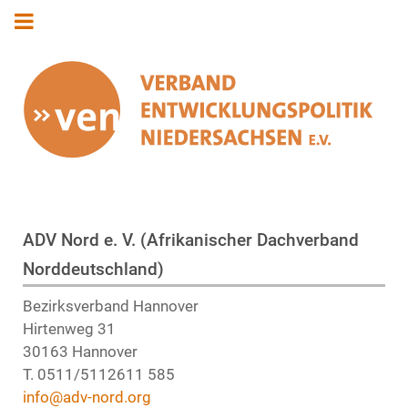
ADV Nord e. V. (Afrikanischer Dachverband
Norddeutschland)
Bezirksverband Hannover
Hirtenweg 31
30163 Hannover
T. 0511/5112611 585
info@adv-nord.org