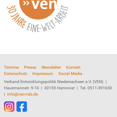
Termine
Presse
Newsletter
Kontakt
Datenschutz
Impressum
Social Media
Verband Entwicklungspolitik Niedersachsen e.V. (VEN) |
Hausmannstr. 9-10 | 30159 Hannover | Tel. 0511-391650
|
info@ven-nds.de