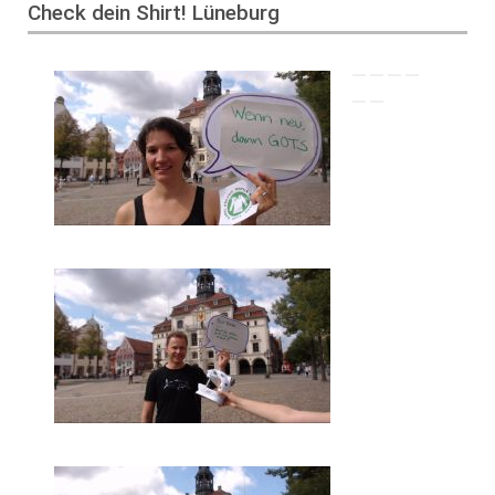
Check dein Shirt! Lüneburg