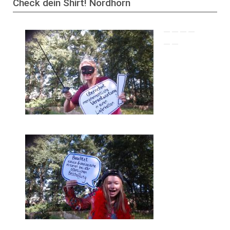
Check dein Shirt! Nordhorn