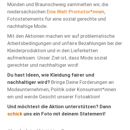
Münden und Braunschweig sammelten wir, die
niedersächsichen
Eine Welt-Promotor*innen
,
Fotostatements für eine sozial gerechte und
nachhaltige Mode.
Mit den Aktionen machen wir auf problematische
Arbeitsbedingungen und unfaire Bezahlungen bei der
Kleiderproduktion und in den Lieferketten
aufmerksam. Unser Ziel ist, dass Mode sozial
gerechter und nachhaltiger wird!
Du hast Ideen, wie Kleidung fairer und
nachhaltiger wird?
Bringe Deine Forderungen an
Modeunter­nehmen, Politik oder Konsument*innen
ein und werde Gesicht unserer Fotoaktion!
Und möchtest die Aktion unterstützen? Dann
schick
uns ein Foto mit deinem Statement!