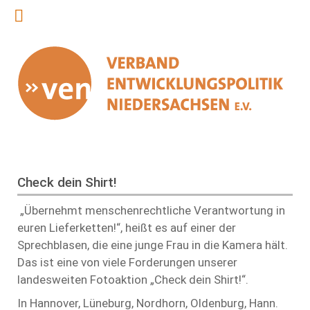
Check dein Shirt!
„Übernehmt menschenrechtliche Verantwortung in
euren Lieferketten!“, heißt es auf einer der
Sprechblasen, die eine junge Frau in die Kamera hält.
Das ist eine von viele Forderungen unserer
landesweiten Fotoaktion „Check dein Shirt!“.
In Hannover, Lüneburg, Nordhorn, Oldenburg, Hann.