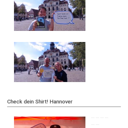
Check dein Shirt! Hannover