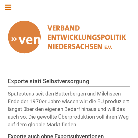
Exporte statt Selbstversorgung
Spätestens seit den Butterbergen und Milchseen
Ende der 1970er Jahre wissen wir: die EU produziert
längst über den eigenen Bedarf hinaus und will das
auch so. Die gewollte Überproduktion soll ihren Weg
auf dem globale Markt finden.
Exporte auch ohne Exportsubventionen