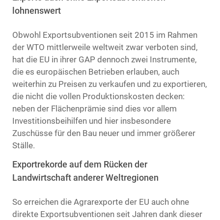
lohnenswert
Obwohl Exportsubventionen seit 2015 im Rahmen
der WTO mittlerweile weltweit zwar verboten sind,
hat die EU in ihrer GAP dennoch zwei Instrumente,
die es europäischen Betrieben erlauben, auch
weiterhin zu Preisen zu verkaufen und zu exportieren,
die nicht die vollen Produktionskosten decken:
neben der Flächenprämie sind dies vor allem
Investitionsbeihilfen und hier insbesondere
Zuschüsse für den Bau neuer und immer größerer
Ställe.
Exportrekorde auf dem Rücken der
Landwirtschaft anderer Weltregionen
So erreichen die Agrarexporte der EU auch ohne
direkte Exportsubventionen seit Jahren dank dieser