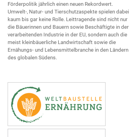
Förderpolitik jährlich einen neuen Rekordwert.
Umwelt-, Natur- und Tierschutzaspekte spielen dabei
kaum bis gar keine Rolle. Leittragende sind nicht nur
die Bäuerinnen und Bauern sowie Beschäftigte in der
verarbeitenden Industrie in der EU, sondern auch die
meist kleinbäuerliche Landwirtschaft sowie die
Ernähungs- und Lebensmittelbranche in den Ländern
des globalen Südens.