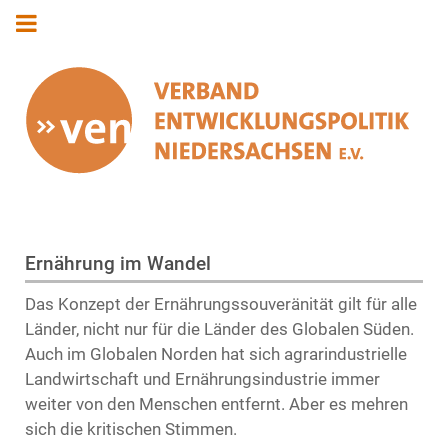
Ernährung im Wandel
Das Konzept der Ernährungssouveränität gilt für alle
Länder, nicht nur für die Länder des Globalen Süden.
Auch im Globalen Norden hat sich agrarindustrielle
Landwirtschaft und Ernährungsindustrie immer
weiter von den Menschen entfernt. Aber es mehren
sich die kritischen Stimmen.