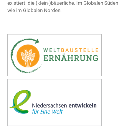
existiert: die (klein-)bäuerliche. Im Globalen Süden
wie im Globalen Norden.