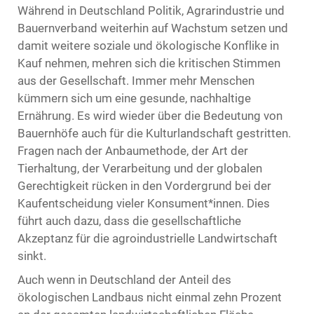
Während in Deutschland Politik, Agrarindustrie und
Bauernverband weiterhin auf Wachstum setzen und
damit weitere soziale und ökologische Konflike in
Kauf nehmen, mehren sich die kritischen Stimmen
aus der Gesellschaft. Immer mehr Menschen
kümmern sich um eine gesunde, nachhaltige
Ernährung. Es wird wieder über die Bedeutung von
Bauernhöfe auch für die Kulturlandschaft gestritten.
Fragen nach der Anbaumethode, der Art der
Tierhaltung, der Verarbeitung und der globalen
Gerechtigkeit rücken in den Vordergrund bei der
Kaufentscheidung vieler Konsument*innen. Dies
führt auch dazu, dass die gesellschaftliche
Akzeptanz für die agroindustrielle Landwirtschaft
sinkt.
Auch wenn in Deutschland der Anteil des
ökologischen Landbaus nicht einmal zehn Prozent