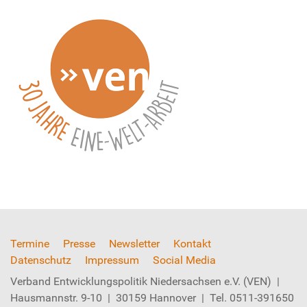
Termine
Presse
Newsletter
Kontakt
Datenschutz
Impressum
Social Media
Verband Entwicklungspolitik Niedersachsen e.V. (VEN) |
Hausmannstr. 9-10 | 30159 Hannover | Tel. 0511-391650