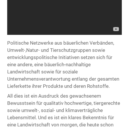
Politische Netzwerke aus bäuerlichen Verbänden,
Umwelt-,Natur- und Tierschutzgruppen sowie
entwicklungspolitische Initiativen setzen sich für
eine andere, eine bäuerlich-nachhaltige
Landwirtschaft sowie für soziale
Unternehmensverantwortung entlang der gesamten
Lieferkette ihrer Produkte und deren Rohstoffe.
All dies ist ein Ausdruck des gewachsenem
Bewusstsein für qualitativ hochwertige, tiergerechte
sowie umwelt-, sozial- und klimaverträgliche
Lebensmittel. Und es ist ein klares Bekenntnis für
eine Landwirtschaft von morgen, die heute schon