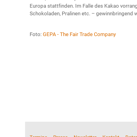
Europa stattfinden. Im Falle des Kakao vorran
Schokoladen, Pralinen etc. – gewinnbringend w
Foto:
GEPA - The Fair Trade Company