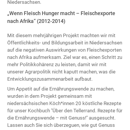
Niedersachsen.
„Wenn Fleisch Hunger macht – Fleischexporte
nach Afrika“ (2012-2014)
Mit diesem mehrjährigen Projekt machten wir mit
Öffentlichkeits- und Bildungsarbeit in Niedersachsen
auf die negativen Auswirkungen von Fleischexporten
nach Afrika aufmerksam. Ziel war es, einen Schritt zu
mehr Politikkohärenz zu leisten, damit wir mit
unserer Agrarpolitik nicht kaputt machen, was die
Entwicklungszusammenarbeit aufbaut.
Um Appetit auf die Ernährungswende zu machen,
wurden in dem Projekt gemeinsam mit
niedersächsischen Köch*innen 20 köstliche Rezepte
für unser Kochbuch "Über den Tellerrand. Rezepte für
die Ernährungswende – mit Genuss!" ausgesucht.
Lassen auch Sie sich überzeguen, wie gut Genuss