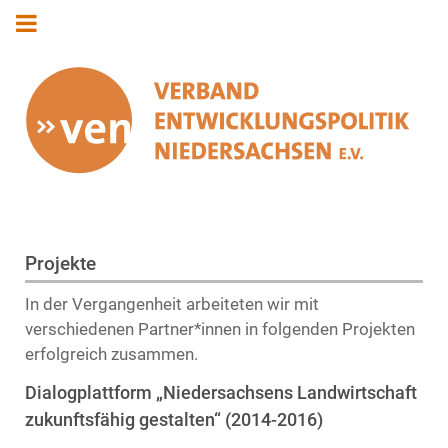
Projekte
In der Vergangenheit arbeiteten wir mit
verschiedenen Partner*innen in folgenden Projekten
erfolgreich zusammen.
Dialogplattform „Niedersachsens Landwirtschaft
zukunftsfähig gestalten“ (2014-2016)