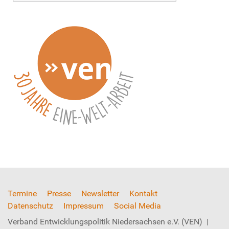
Termine
Presse
Newsletter
Kontakt
Datenschutz
Impressum
Social Media
Verband Entwicklungspolitik Niedersachsen e.V. (VEN) |