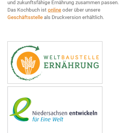
und zukunftsfähige Ernährung zusammen passen.
Das Kochbuch ist
online
oder über unsere
Geschäftsstelle
als Druckversion erhältlich.