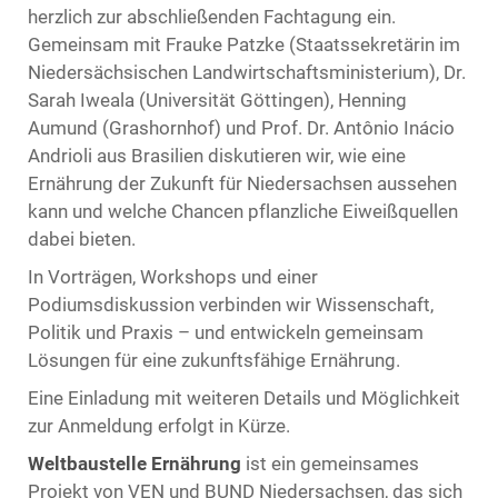
herzlich zur abschließenden Fachtagung ein.
Gemeinsam mit Frauke Patzke (Staatssekretärin im
Niedersächsischen Landwirtschaftsministerium), Dr.
Sarah Iweala (Universität Göttingen), Henning
Aumund (Grashornhof) und Prof. Dr. Antônio Inácio
Andrioli aus Brasilien diskutieren wir, wie eine
Ernährung der Zukunft für Niedersachsen aussehen
kann und welche Chancen pflanzliche Eiweißquellen
dabei bieten.
In Vorträgen, Workshops und einer
Podiumsdiskussion verbinden wir Wissenschaft,
Politik und Praxis – und entwickeln gemeinsam
Lösungen für eine zukunftsfähige Ernährung.
Eine Einladung mit weiteren Details und Möglichkeit
zur Anmeldung erfolgt in Kürze.
Weltbaustelle Ernährung
ist ein gemeinsames
Projekt von VEN und BUND Niedersachsen, das sich