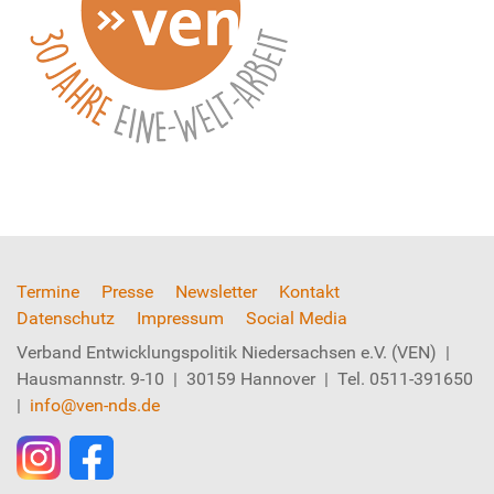
Termine
Presse
Newsletter
Kontakt
Datenschutz
Impressum
Social Media
Verband Entwicklungspolitik Niedersachsen e.V. (VEN) |
Hausmannstr. 9-10 | 30159 Hannover | Tel. 0511-391650
|
info@ven-nds.de