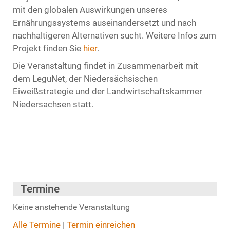
mit den globalen Auswirkungen unseres
Ernährungssystems auseinandersetzt und nach
nachhaltigeren Alternativen sucht. Weitere Infos zum
Projekt finden Sie
hier
.
Die Veranstaltung findet in Zusammenarbeit mit
dem LeguNet, der Niedersächsischen
Eiweißstrategie und der Landwirtschaftskammer
Niedersachsen statt.
Termine
Keine anstehende Veranstaltung
Alle Termine
|
Termin einreichen