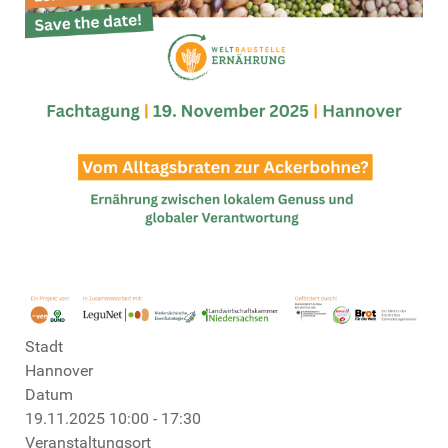
Stadt
Hannover
Datum
19.11.2025
10:00
-
17:30
Veranstaltungsort