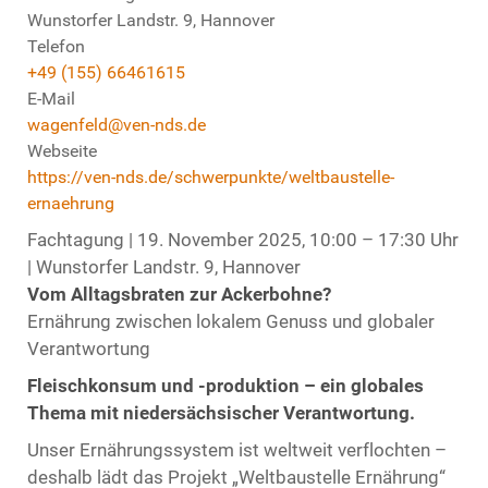
Wunstorfer Landstr. 9, Hannover
Telefon
+49 (155) 66461615
E-Mail
wagenfeld@ven-nds.de
Webseite
https://ven-nds.de/schwerpunkte/weltbaustelle-
ernaehrung
Fachtagung | 19. November 2025, 10:00 – 17:30 Uhr
| Wunstorfer Landstr. 9, Hannover
Vom Alltagsbraten zur Ackerbohne?
Ernährung zwischen lokalem Genuss und globaler
Verantwortung
Fleischkonsum und -produktion – ein globales
Thema mit niedersächsischer Verantwortung.
Unser Ernährungssystem ist weltweit verflochten –
deshalb lädt das Projekt „Weltbaustelle Ernährung“