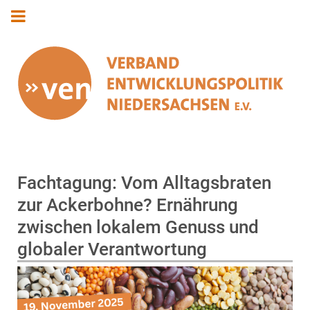
Fachtagung: Vom Alltagsbraten
zur Ackerbohne? Ernährung
zwischen lokalem Genuss und
globaler Verantwortung