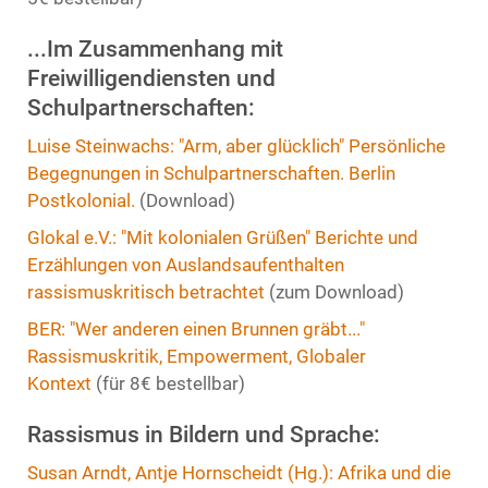
...Im Zusammenhang mit
Freiwilligendiensten und
Schulpartnerschaften:
Luise Steinwachs: "Arm, aber glücklich" Persönliche
Begegnungen in Schulpartnerschaften. Berlin
Postkolonial.
(Download)
Glokal e.V.: "Mit kolonialen Grüßen" Berichte und
Erzählungen von Auslandsaufenthalten
rassismuskritisch betrachtet
(zum Download)
BER: "Wer anderen einen Brunnen gräbt..."
Rassismuskritik, Empowerment, Globaler
Kontext
(für 8€ bestellbar)
Rassismus in Bildern und Sprache:
Susan Arndt, Antje Hornscheidt (Hg.): Afrika und die