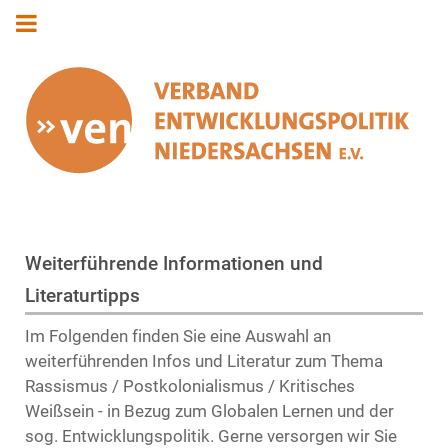
Weiterführende Informationen und
Literaturtipps
Im Folgenden finden Sie eine Auswahl an
weiterführenden Infos und Literatur zum Thema
Rassismus / Postkolonialismus / Kritisches
Weißsein - in Bezug zum Globalen Lernen und der
sog. Entwicklungspolitik. Gerne versorgen wir Sie