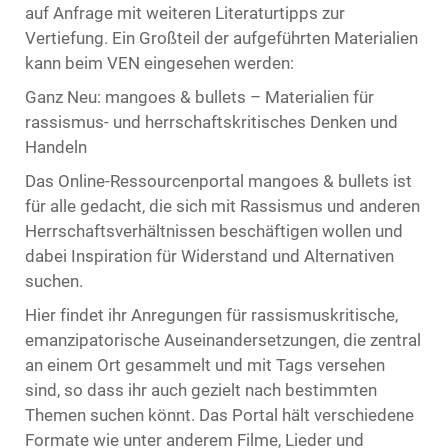
auf Anfrage mit weiteren Literaturtipps zur
Vertiefung. Ein Großteil der aufgeführten Materialien
kann beim VEN eingesehen werden:
Ganz Neu: mangoes & bullets – Materialien für
rassismus- und herrschaftskritisches Denken und
Handeln
Das Online-Ressourcenportal mangoes & bullets ist
für alle gedacht, die sich mit Rassismus und anderen
Herrschaftsverhältnissen beschäftigen wollen und
dabei Inspiration für Widerstand und Alternativen
suchen.
Hier findet ihr Anregungen für rassismuskritische,
emanzipatorische Auseinandersetzungen, die zentral
an einem Ort gesammelt und mit Tags versehen
sind, so dass ihr auch gezielt nach bestimmten
Themen suchen könnt. Das Portal hält verschiedene
Formate wie unter anderem Filme, Lieder und