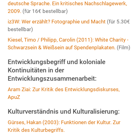
deutsche Sprache. Ein kritisches Nachschlagewerk,
2009.
(für 16€ bestellbar)
iz3W: Wer erzählt? Fotographie und Macht
(für 5.30€
bestellbar)
Kiesel, Timo / Philipp, Carolin (2011): White Charity -
Schwarzsein & Weißsein auf Spendenplakaten.
(Film)
Entwicklungsbegriff und koloniale
Kontinuitäten in der
Entwicklungszusammenarbeit:
Aram Ziai: Zur Kritik des Entwicklungsdiskurses,
ApuZ
Kulturverständnis und Kulturalisierung:
Gürses, Hakan (2003): Funktionen der Kultur. Zur
Kritik des Kulturbegriffs.