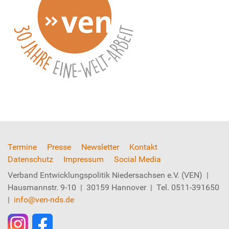
Termine
Presse
Newsletter
Kontakt
Datenschutz
Impressum
Social Media
Verband Entwicklungspolitik Niedersachsen e.V. (VEN) |
Hausmannstr. 9-10 | 30159 Hannover | Tel. 0511-391650
|
info@ven-nds.de