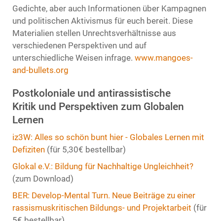
Gedichte, aber auch Informationen über Kampagnen
und politischen Aktivismus für euch bereit. Diese
Materialien stellen Unrechtsverhältnisse aus
verschiedenen Perspektiven und auf
unterschiedliche Weisen infrage.
www.mangoes-
and-bullets.org
Postkoloniale und antirassistische
Kritik und Perspektiven zum Globalen
Lernen
iz3W: Alles so schön bunt hier - Globales Lernen mit
Defiziten
(für 5,30€ bestellbar)
Glokal e.V.: Bildung für Nachhaltige Ungleichheit?
(zum Download)
BER: Develop-Mental Turn. Neue Beiträge zu einer
rassismuskritischen Bildungs- und Projektarbeit
(für
5€ bestellbar)