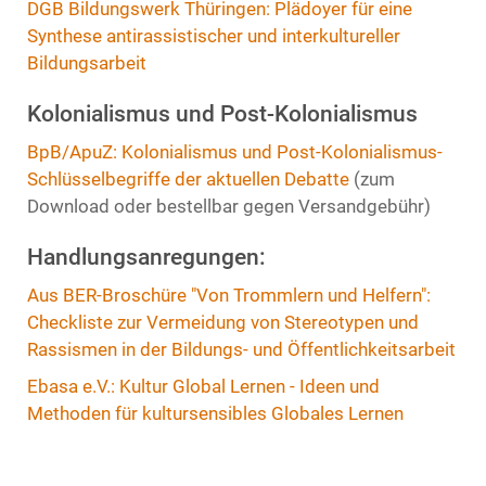
DGB Bildungswerk Thüringen: Plädoyer für eine
Synthese antirassistischer und interkultureller
Bildungsarbeit
Kolonialismus und Post-Kolonialismus
BpB/ApuZ: Kolonialismus und Post-Kolonialismus-
Schlüsselbegriffe der aktuellen Debatte
(zum
Download oder bestellbar gegen Versandgebühr)
Handlungsanregungen:
Aus BER-Broschüre "Von Trommlern und Helfern":
Checkliste zur Vermeidung von Stereotypen und
Rassismen in der Bildungs- und Öffentlichkeitsarbeit
Ebasa e.V.: Kultur Global Lernen - Ideen und
Methoden für kultursensibles Globales Lernen