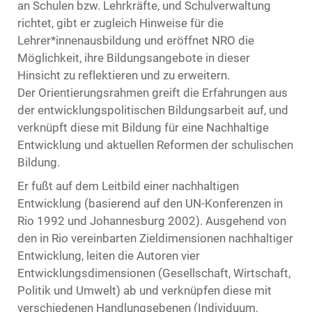
an Schulen bzw. Lehrkräfte, und Schulverwaltung
richtet, gibt er zugleich Hinweise für die
Lehrer*innenausbildung und eröffnet NRO die
Möglichkeit, ihre Bildungsangebote in dieser
Hinsicht zu reflektieren und zu erweitern.
Der Orientierungsrahmen greift die Erfahrungen aus
der entwicklungspolitischen Bildungsarbeit auf, und
verknüpft diese mit Bildung für eine Nachhaltige
Entwicklung und aktuellen Reformen der schulischen
Bildung.
Er fußt auf dem Leitbild einer nachhaltigen
Entwicklung (basierend auf den UN-Konferenzen in
Rio 1992 und Johannesburg 2002). Ausgehend von
den in Rio vereinbarten Zieldimensionen nachhaltiger
Entwicklung, leiten die Autoren vier
Entwicklungsdimensionen (Gesellschaft, Wirtschaft,
Politik und Umwelt) ab und verknüpfen diese mit
verschiedenen Handlungsebenen (Individuum,