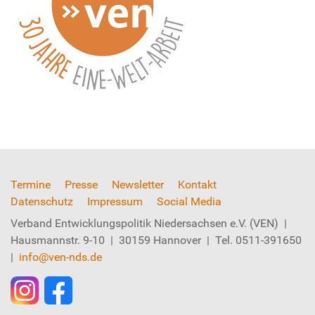
Termine
Presse
Newsletter
Kontakt
Datenschutz
Impressum
Social Media
Verband Entwicklungspolitik Niedersachsen e.V. (VEN) |
Hausmannstr. 9-10 | 30159 Hannover | Tel. 0511-391650
|
info@ven-nds.de