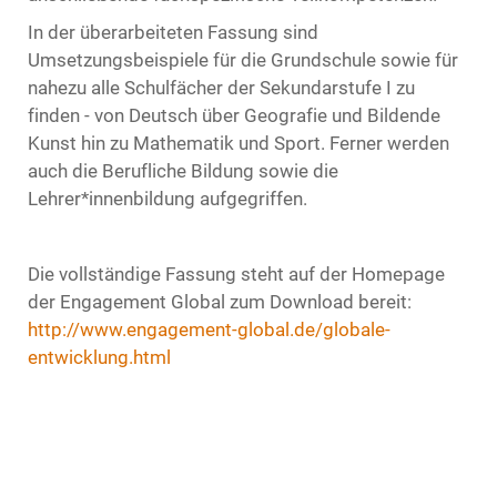
In der überarbeiteten Fassung sind
Umsetzungsbeispiele für die Grundschule sowie für
nahezu alle Schulfächer der Sekundarstufe I zu
finden - von Deutsch über Geografie und Bildende
Kunst hin zu Mathematik und Sport. Ferner werden
auch die Berufliche Bildung sowie die
Lehrer*innenbildung aufgegriffen.
Die vollständige Fassung steht auf der Homepage
der Engagement Global zum Download bereit:
http://www.engagement-global.de/globale-
entwicklung.html