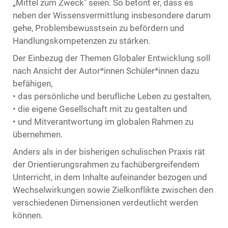
„Mittel zum Zweck" seien. So betont er, dass es
neben der Wissensvermittlung insbesondere darum
gehe, Problembewusstsein zu befördern und
Handlungskompetenzen zu stärken.
Der Einbezug der Themen Globaler Entwicklung soll
nach Ansicht der Autor*innen Schüler*innen dazu
befähigen,
• das persönliche und berufliche Leben zu gestalten,
• die eigene Gesellschaft mit zu gestalten und
• und Mitverantwortung im globalen Rahmen zu
übernehmen.
Anders als in der bisherigen schulischen Praxis rät
der Orientierungsrahmen zu fachübergreifendem
Unterricht, in dem Inhalte aufeinander bezogen und
Wechselwirkungen sowie Zielkonflikte zwischen den
verschiedenen Dimensionen verdeutlicht werden
können.