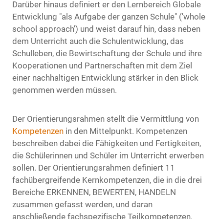
Darüber hinaus definiert er den Lernbereich Globale
Entwicklung "als Aufgabe der ganzen Schule" ('whole
school approach') und weist darauf hin, dass neben
dem Unterricht auch die Schulentwicklung, das
Schulleben, die Bewirtschaftung der Schule und ihre
Kooperationen und Partnerschaften mit dem Ziel
einer nachhaltigen Entwicklung stärker in den Blick
genommen werden müssen.
Der Orientierungsrahmen stellt die Vermittlung von
Kompetenzen
in den Mittelpunkt. Kompetenzen
beschreiben dabei die Fähigkeiten und Fertigkeiten,
die Schülerinnen und Schüler im Unterricht erwerben
sollen. Der Orientierungsrahmen definiert 11
fachübergreifende Kernkompetenzen, die in die drei
Bereiche ERKENNEN, BEWERTEN, HANDELN
zusammen gefasst werden, und daran
anschließende fachspezifische Teilkompetenzen.