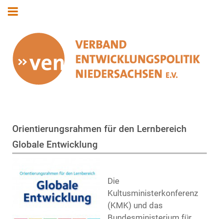
Orientierungsrahmen für den Lernbereich
Globale Entwicklung
Die
Kultusministerkonferenz
(KMK) und das
Bundesministerium für