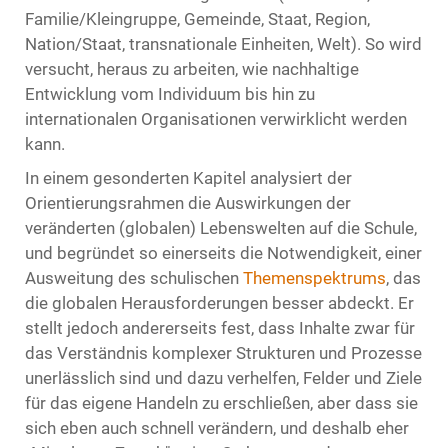
Familie/Kleingruppe, Gemeinde, Staat, Region,
Nation/Staat, transnationale Einheiten, Welt). So wird
versucht, heraus zu arbeiten, wie nachhaltige
Entwicklung vom Individuum bis hin zu
internationalen Organisationen verwirklicht werden
kann.
In einem gesonderten Kapitel analysiert der
Orientierungsrahmen die Auswirkungen der
veränderten (globalen) Lebenswelten auf die Schule,
und begründet so einerseits die Notwendigkeit, einer
Ausweitung des schulischen
Themenspektrums
, das
die globalen Herausforderungen besser abdeckt. Er
stellt jedoch andererseits fest, dass Inhalte zwar für
das Verständnis komplexer Strukturen und Prozesse
unerlässlich sind und dazu verhelfen, Felder und Ziele
für das eigene Handeln zu erschließen, aber dass sie
sich eben auch schnell verändern, und deshalb eher