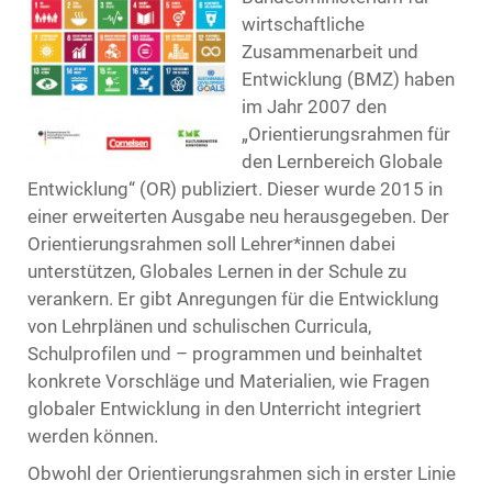
wirtschaftliche
Zusammenarbeit und
Entwicklung (BMZ) haben
im Jahr 2007 den
„Orientierungsrahmen für
den Lernbereich Globale
Entwicklung“ (OR) publiziert. Dieser wurde 2015 in
einer erweiterten Ausgabe neu herausgegeben. Der
Orientierungsrahmen soll Lehrer*innen dabei
unterstützen, Globales Lernen in der Schule zu
verankern. Er gibt Anregungen für die Entwicklung
von Lehrplänen und schulischen Curricula,
Schulprofilen und – programmen und beinhaltet
konkrete Vorschläge und Materialien, wie Fragen
globaler Entwicklung in den Unterricht integriert
werden können.
Obwohl der Orientierungsrahmen sich in erster Linie