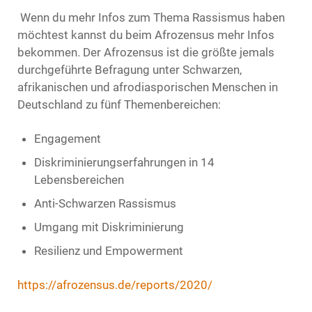
Wenn du mehr Infos zum Thema Rassismus haben
möchtest kannst du beim Afrozensus mehr Infos
bekommen. Der Afrozensus ist die größte jemals
durchgeführte Befragung unter Schwarzen,
afrikanischen und afrodiasporischen Menschen in
Deutschland zu fünf Themenbereichen:
Engagement
Diskriminierungserfahrungen in 14
Lebensbereichen
Anti-Schwarzen Rassismus
Umgang mit Diskriminierung
Resilienz und Empowerment
https://afrozensus.de/reports/2020/