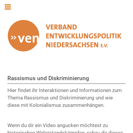
Rassismus und Diskriminierung
Hier findet ihr Interaktionen und Informationen zum
Thema Rassismus und Diskriminierung und wie
diese mit Kolonialismus zusammenhängen.
Wenn du dir ein Video angucken möchtest zu
historischen Widerstandskämpfen, schau dir dieses