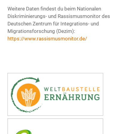
Weitere Daten findest du beim
Nationalen
Diskriminierungs- und Rassismusmonitor des
Deutschen Zentrum für Integrations- und
Migrationsforschung (Dezim):
https://www.rassismusmonitor.de/