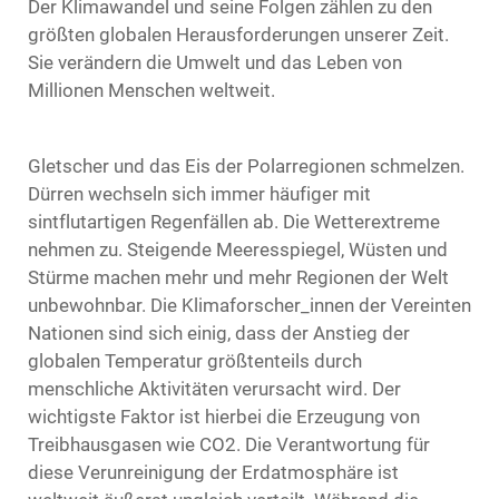
Der Klimawandel und seine Folgen zählen zu den
größten globalen Herausforderungen unserer Zeit.
Sie verändern die Umwelt und das Leben von
Millionen Menschen weltweit.
Gletscher und das Eis der Polarregionen schmelzen.
Dürren wechseln sich immer häufiger mit
sintflutartigen Regenfällen ab. Die Wetterextreme
nehmen zu. Steigende Meeresspiegel, Wüsten und
Stürme machen mehr und mehr Regionen der Welt
unbewohnbar. Die Klimaforscher_innen der Vereinten
Nationen sind sich einig, dass der Anstieg der
globalen Temperatur größtenteils durch
menschliche Aktivitäten verursacht wird. Der
wichtigste Faktor ist hierbei die Erzeugung von
Treibhausgasen wie CO2. Die Verantwortung für
diese Verunreinigung der Erdatmosphäre ist