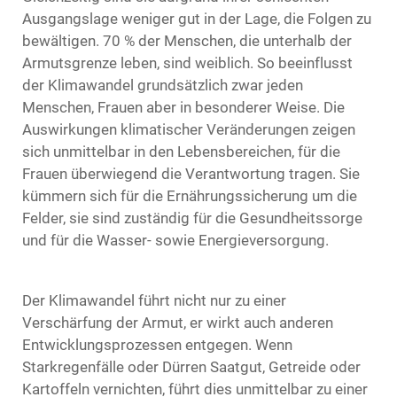
Ausgangslage weniger gut in der Lage, die Folgen zu
bewältigen. 70 % der Menschen, die unterhalb der
Armutsgrenze leben, sind weiblich. So beeinflusst
der Klimawandel grundsätzlich zwar jeden
Menschen, Frauen aber in besonderer Weise. Die
Auswirkungen klimatischer Veränderungen zeigen
sich unmittelbar in den Lebensbereichen, für die
Frauen überwiegend die Verantwortung tragen. Sie
kümmern sich für die Ernährungssicherung um die
Felder, sie sind zuständig für die Gesundheitssorge
und für die Wasser- sowie Energieversorgung.
Der Klimawandel führt nicht nur zu einer
Verschärfung der Armut, er wirkt auch anderen
Entwicklungsprozessen entgegen. Wenn
Starkregenfälle oder Dürren Saatgut, Getreide oder
Kartoffeln vernichten, führt dies unmittelbar zu einer