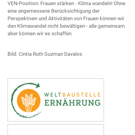
VEN-Position: Frauen stärken - Klima wandeln! Ohne
eine angemessene Berücksichtigung der
Perspektiven und Aktivitäten von Frauen können wir
den Klimawandel nicht bewältigen - alle gemeinsam
aber können wir es schaffen.
Bild: Cintia Ruth Guzman Davalos