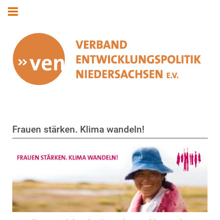
Frauen stärken. Klima wandeln!