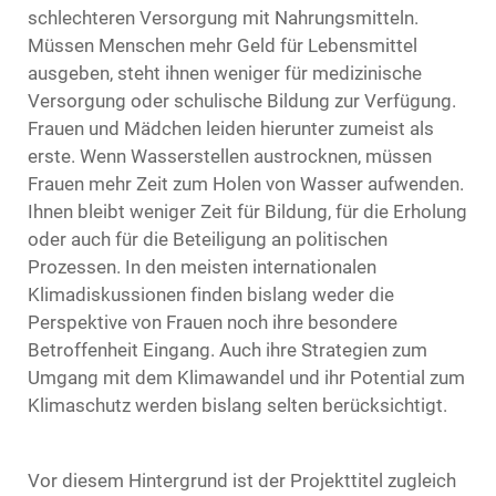
schlechteren Versorgung mit Nahrungsmitteln.
Müssen Menschen mehr Geld für Lebensmittel
ausgeben, steht ihnen weniger für medizinische
Versorgung oder schulische Bildung zur Verfügung.
Frauen und Mädchen leiden hierunter zumeist als
erste. Wenn Wasserstellen austrocknen, müssen
Frauen mehr Zeit zum Holen von Wasser aufwenden.
Ihnen bleibt weniger Zeit für Bildung, für die Erholung
oder auch für die Beteiligung an politischen
Prozessen. In den meisten internationalen
Klimadiskussionen finden bislang weder die
Perspektive von Frauen noch ihre besondere
Betroffenheit Eingang. Auch ihre Strategien zum
Umgang mit dem Klimawandel und ihr Potential zum
Klimaschutz werden bislang selten berücksichtigt.
Vor diesem Hintergrund ist der Projekttitel zugleich