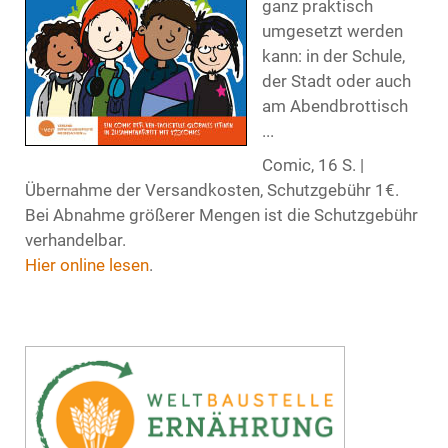
ganz praktisch
umgesetzt werden
kann: in der Schule,
der Stadt oder auch
am Abendbrottisch
...
Comic, 16 S. |
Übernahme der Versandkosten, Schutzgebühr 1€.
Bei Abnahme größerer Mengen ist die Schutzgebühr
verhandelbar.
Hier online lesen
.