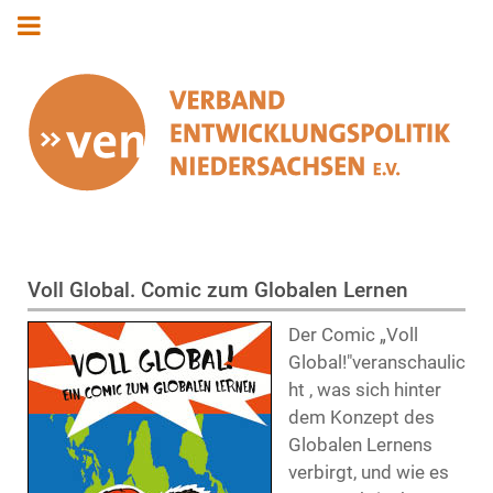
Voll Global. Comic zum Globalen Lernen
Der Comic „Voll
Global!"veranschaulic
ht , was sich hinter
dem Konzept des
Globalen Lernens
verbirgt, und wie es