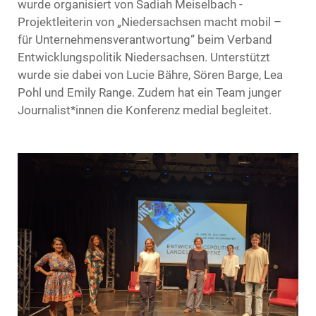
wurde organisiert von Sadiah Meiselbach -
Projektleiterin von „Niedersachsen macht mobil –
für Unternehmensverantwortung“ beim Verband
Entwicklungspolitik Niedersachsen. Unterstützt
wurde sie dabei von Lucie Bähre, Sören Barge, Lea
Pohl und Emily Range. Zudem hat ein Team junger
Journalist*innen die Konferenz medial begleitet.