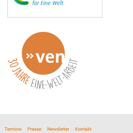
Termine
Presse
Newsletter
Kontakt