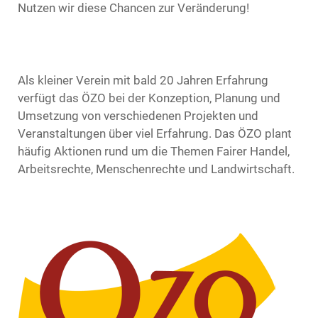
Nutzen wir diese Chancen zur Veränderung!
Als kleiner Verein mit bald 20 Jahren Erfahrung
verfügt das ÖZO bei der Konzeption, Planung und
Umsetzung von verschiedenen Projekten und
Veranstaltungen über viel Erfahrung. Das ÖZO plant
häufig Aktionen rund um die Themen Fairer Handel,
Arbeitsrechte, Menschenrechte und Landwirtschaft.