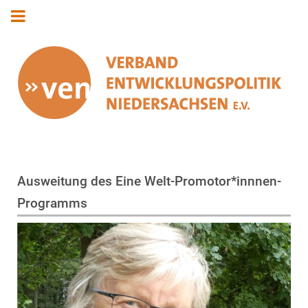
Ausweitung des Eine Welt-Promotor*innnen-
Programms