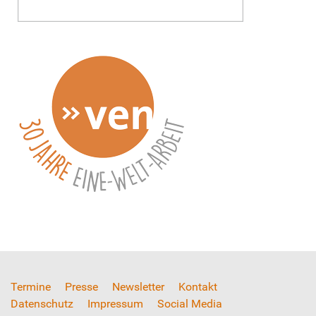
Termine
Presse
Newsletter
Kontakt
Datenschutz
Impressum
Social Media