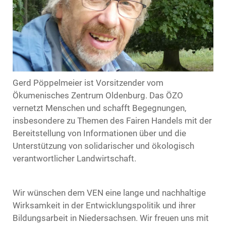
Gerd Pöppelmeier ist Vorsitzender vom
Ökumenisches Zentrum Oldenburg. Das ÖZO
vernetzt Menschen und schafft Begegnungen,
insbesondere zu Themen des Fairen Handels mit der
Bereitstellung von Informationen über und die
Unterstützung von solidarischer und ökologisch
verantwortlicher Landwirtschaft.
Wir wünschen dem VEN eine lange und nachhaltige
Wirksamkeit in der Entwicklungspolitik und ihrer
Bildungsarbeit in Niedersachsen. Wir freuen uns mit