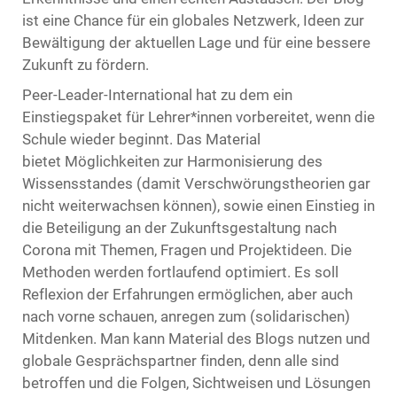
ist eine Chance für ein globales Netzwerk, Ideen zur
Bewältigung der aktuellen Lage und für eine bessere
Zukunft zu fördern.
Peer-Leader-International hat zu dem ein
Einstiegspaket für Lehrer*innen vorbereitet, wenn die
Schule wieder beginnt. Das Material
bietet Möglichkeiten zur Harmonisierung des
Wissensstandes (damit Verschwörungstheorien gar
nicht weiterwachsen können), sowie einen Einstieg in
die Beteiligung an der Zukunftsgestaltung nach
Corona mit Themen, Fragen und Projektideen. Die
Methoden werden fortlaufend optimiert. Es soll
Reflexion der Erfahrungen ermöglichen, aber auch
nach vorne schauen, anregen zum (solidarischen)
Mitdenken. Man kann Material des Blogs nutzen und
globale Gesprächspartner finden, denn alle sind
betroffen und die Folgen, Sichtweisen und Lösungen