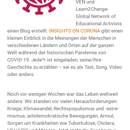
VEN und
Learn2Change-
Global Network of
Educational Activists
einen Blog erstellt.
INSIGHTS ON CORONA
gibt einen
kleinen Einblick in die Meinungen der Menschen in
verschiedenen Ländern und Orten auf der ganzen
Welt während der historischen Pandemie von
COVID-19. Jede*r ist eingeladen, seine/ihre
Geschichte zu erzählen – sei es als Text, Song, Video
oder anders.
Noch vor wenigen Wochen war das Leben weltweit
anders: Wir standen vor vielen Herausforderungen:
Kriege, Klimawandel, Rechtspopulismus und -extre­
mismus, antidemokratische Bewegungen, Armut,
Sorgen um Krankheiten wie Tuberkulose, Cholera,