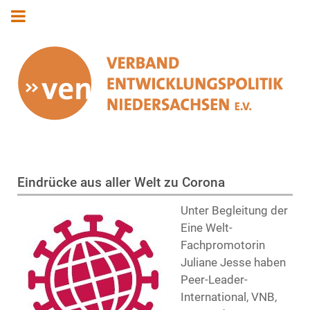
Eindrücke aus aller Welt zu Corona
Unter Begleitung der
Eine Welt-
Fachpromotorin
Juliane Jesse haben
Peer-Leader-
International, VNB,