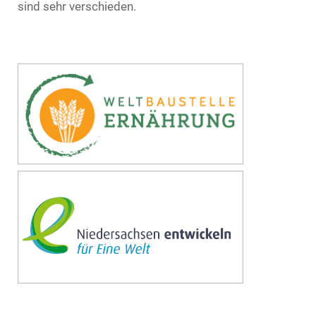
sind sehr verschieden.