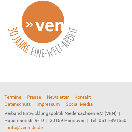
Termine
Presse
Newsletter
Kontakt
Datenschutz
Impressum
Social Media
Verband Entwicklungspolitik Niedersachsen e.V. (VEN) |
Hausmannstr. 9-10 | 30159 Hannover | Tel. 0511-391650
|
info@ven-nds.de