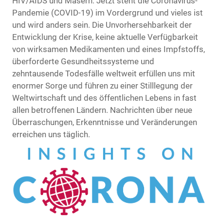
HIV/AIDS und Masern. Jetzt steht die Coronavirus-
Pandemie (COVID-19) im Vordergrund und vieles ist
und wird anders sein. Die Unvorhersehbarkeit der
Entwicklung der Krise, keine aktuelle Verfügbarkeit
von wirksamen Medikamenten und eines Impfstoffs,
überforderte Gesundheitssysteme und
zehntausende Todesfälle weltweit erfüllen uns mit
enormer Sorge und führen zu einer Stilllegung der
Weltwirtschaft und des öffentlichen Lebens in fast
allen betroffenen Ländern. Nachrichten über neue
Überraschungen, Er­kenntnisse und Veränderungen
erreichen uns täglich.