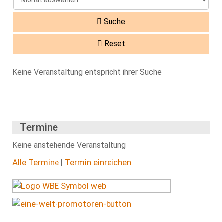
Suche
Reset
Keine Veranstaltung entspricht ihrer Suche
Termine
Keine anstehende Veranstaltung
Alle Termine
|
Termin einreichen