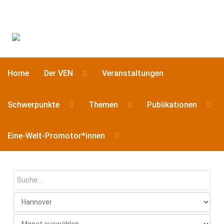
Home
Der VEN
Veranstaltungen
Schwerpunkte
Themen
Publikationen
Eine-Welt-Promotor*innen